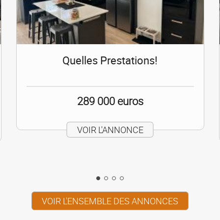
Quelles Prestations!
289 000 euros
VOIR L'ANNONCE
VOIR L'ENSEMBLE DES ANNONCES