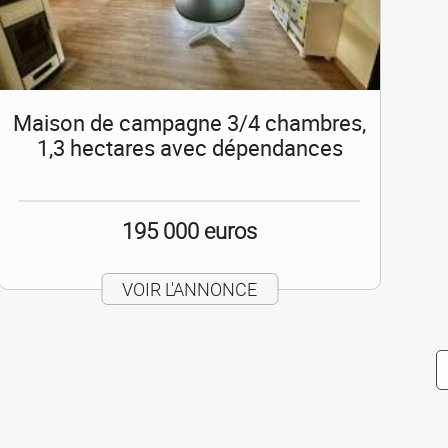
Maison de campagne 3/4 chambres,
1,3 hectares avec dépendances
195 000 euros
VOIR L'ANNONCE