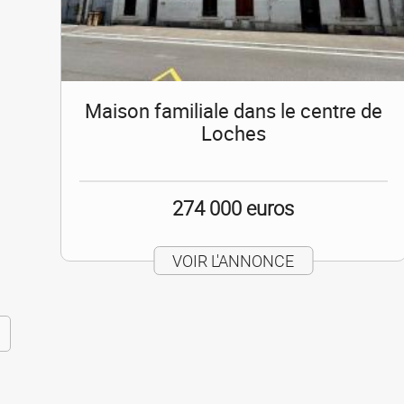
Maison familiale dans le centre de
Loches
274 000 euros
VOIR L'ANNONCE