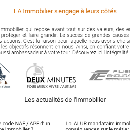
EA Immobilier s'engage à leurs côtés
immobilier qui repose avant tout sur des valeurs, des
, protéger et faire grandir. Le succès de grandes causes
s actions. C'est la raison pour laquelle nous avons chois
les objectifs résonnent en nous. Ainsi, en confiant votre
ussi ambassadeur à votre tour. Découvrez ici l'intégralit
Les actualités de l'immobilier
le code NAF / APE d’un
Loi ALUR mandataire immobil
e immobilier ?
conséquences sur le métier