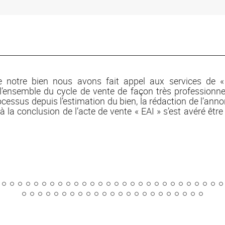
e notre bien nous avons fait appel aux services de 
ensemble du cycle de vente de façon très professionnel
cessus depuis l’estimation du bien, la rédaction de l’anno
’à la conclusion de l’acte de vente « EAI » s’est avéré être